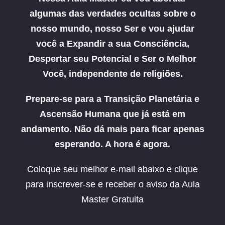
algumas das verdades ocultas sobre o
nosso mundo, nosso Ser
e vou ajudar
você a Expandir a sua Consciência,
Despertar seu Potencial e Ser o Melhor
Você, independente de religiões.
Prepare-se para a Transição Planetária e
Ascensão Humana que já está em
andamento. Não dá mais para ficar apenas
esperando. A hora é agora.
Coloque seu melhor e-mail abaixo e clique
para inscrever-se e receber o aviso da Aula
Master Gratuita