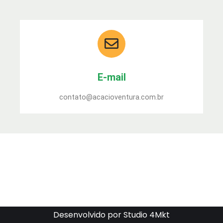
E-mail
contato@acacioventura.com.br
Desenvolvido por Studio 4Mkt